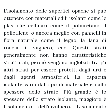
L’isolamento delle superfici opache si può
ottenere con materiali edili isolanti come le
plastiche cellulari come il poliuretano, il
polietilene, o ancora meglio con pannelli in
fibra naturale come il legno, la lana di
roccia, il sughero, ecc. Questi strati
generalmente non hanno caratteristiche
strutturali, perciò vengono inglobati tra gli
altri strati per essere protetti dagli urti e
dagli agenti atmosferici. La capacità
isolante varia dal tipo di materiale e dallo
spessore dello strato. Più grande è lo
spessore dello strato isolante, maggiore è
l’isolamento dell’involucro. L’isolamento