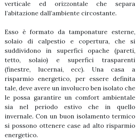
verticale ed orizzontale che separa
l’abitazione dall’ambiente circostante.
Esso è formato da tamponature esterne,
solaio di calpestio e copertura, che si
suddividono in superfici opache (pareti,
tetto, solaio) e superfici trasparenti
(finestre, lucernai, ecc). Una casa a
risparmio energetico, per essere definita
tale, deve avere un involucro ben isolato che
le possa garantire un comfort ambientale
sia nel periodo estivo che in quello
invernale. Con un buon isolamento termico
si possono ottenere case ad alto risparmio
energetico.