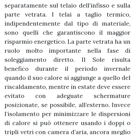
separatamente sul telaio dell’infisso e sulla
parte vetrata. I telai a taglio termico,
indipendentemente dal tipo di materiale,
sono quelli che garantiscono il maggior
risparmio energetico. La parte vetrata ha un
ruolo molto importante nella fase di
soleggiamento diretto. Il Sole risulta
benefico durante il periodo invernale
quando il suo calore si aggiunge a quello del
riscaldamento, mentre in estate deve essere
evitato con adeguate schermature
posizionate, se possibile, all’esterno. Invece
l’isolamento per minimizzare le dispersioni
di calore si può ottenere usando i doppi o
tripli vetri con camera d’aria, ancora meglio