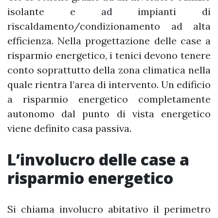
isolante e ad impianti di
riscaldamento/condizionamento ad alta
efficienza. Nella progettazione delle case a
risparmio energetico, i tenici devono tenere
conto soprattutto della zona climatica nella
quale rientra l’area di intervento. Un edificio
a risparmio energetico completamente
autonomo dal punto di vista energetico
viene definito casa passiva.
L’involucro delle case a
risparmio energetico
Si chiama involucro abitativo il perimetro