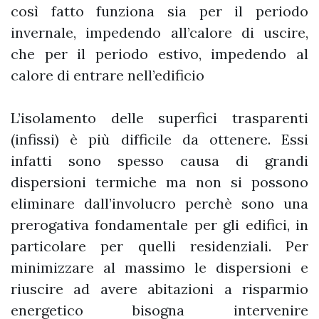
così fatto funziona sia per il periodo
invernale, impedendo all’calore di uscire,
che per il periodo estivo, impedendo al
calore di entrare nell’edificio
L’isolamento delle superfici trasparenti
(infissi) è più difficile da ottenere. Essi
infatti sono spesso causa di grandi
dispersioni termiche ma non si possono
eliminare dall’involucro perchè sono una
prerogativa fondamentale per gli edifici, in
particolare per quelli residenziali. Per
minimizzare al massimo le dispersioni e
riuscire ad avere abitazioni a risparmio
energetico bisogna intervenire