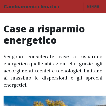
Cambiamenti climatici
MENU
Case a risparmio
energetico
Vengono considerate case a risparmio
energetico quelle abitazioni che, grazie agli
accorgimenti tecnici e tecnologici, limitano
al massimo le dispersioni e gli sprechi
energetici.