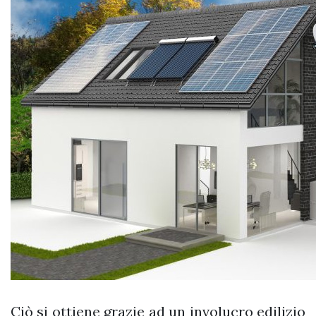
Ciò si ottiene grazie ad un involucro edilizio