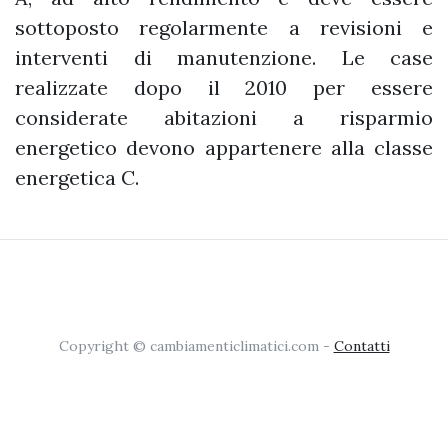
sottoposto regolarmente a revisioni e
interventi di manutenzione. Le case
realizzate dopo il 2010 per essere
considerate abitazioni a risparmio
energetico devono appartenere alla classe
energetica C.
Copyright © cambiamenticlimatici.com -
Contatti