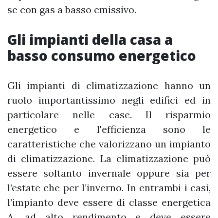
se con gas a basso emissivo.
Gli impianti della casa a
basso consumo energetico
Gli impianti di climatizzazione hanno un
ruolo importantissimo negli edifici ed in
particolare nelle case. Il risparmio
energetico e l'efficienza sono le
caratteristiche che valorizzano un impianto
di climatizzazione. La climatizzazione può
essere soltanto invernale oppure sia per
l’estate che per l’inverno. In entrambi i casi,
l’impianto deve essere di classe energetica
A, ad alto rendimento e deve essere